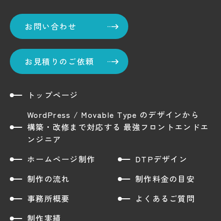
お問い合わせ
お見積りのご依頼
トップページ
WordPress / Movable Type のデザインから
構築・改修まで対応する 最強フロントエンドエ
ンジニア
ホームページ制作
DTPデザイン
制作の流れ
制作料金の目安
事務所概要
よくあるご質問
制作実績