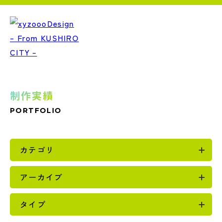
制作実績
PORTFOLIO
カテゴリ
アーカイブ
タイプ