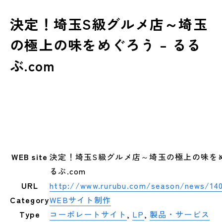
決定！埼玉S級グルメ店～埼玉
の極上の味をめぐろう – るる
ぶ.com
WEB site
決定！埼玉S級グルメ店～埼玉の極上の味をめ
るぶ.com
URL
http://www.rurubu.com/season/news/14
Category
WEBサイト制作
Type
コーポレートサイト
,
LP
,
製品・サービス