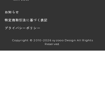
お知らせ
特定商取引法に基づく表記
プライバシーポリシー
Copyright © 2010-2026 xyzooo Design All Rights
Reserved.