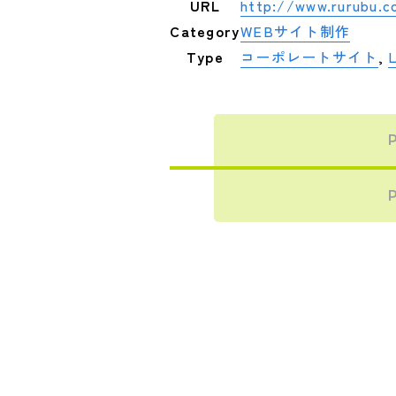
URL
http://www.rurubu.c
Category
WEBサイト制作
Type
コーポレートサイト
,