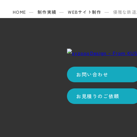
HOME
制作実績
WEBサイト制作
優雅な鉄道旅で
お問い合わせ
お見積りのご依頼