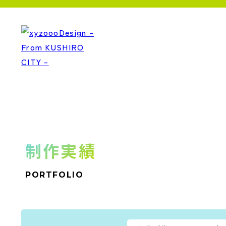
制作実績
PORTFOLIO