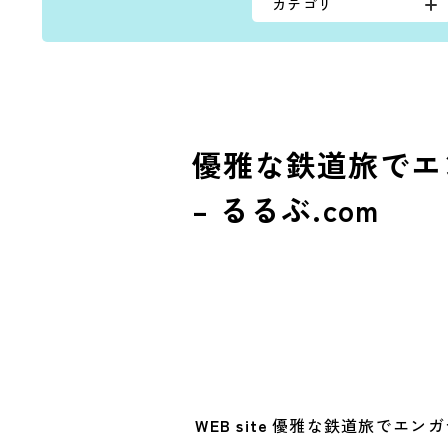
カテゴリ
優雅な鉄道旅でエンガディン
– るるぶ.com
WEB site
優雅な鉄道旅でエンガディンへ S