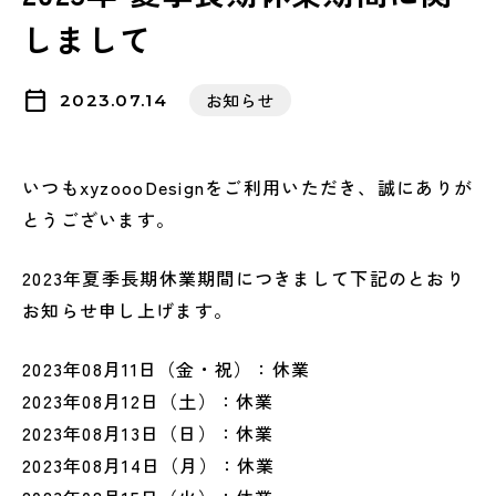
しまして
calendar_today
お知らせ
2023.07.14
いつもxyzoooDesignをご利用いただき、誠にありが
とうございます。
2023年夏季長期休業期間につきまして下記のとおり
お知らせ申し上げます。
2023年08月11日（金・祝）：休業
2023年08月12日（土）：休業
2023年08月13日（日）：休業
2023年08月14日（月）：休業