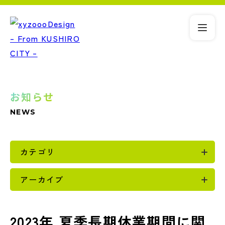
お知らせ
NEWS
カテゴリ
アーカイブ
2023年 夏季長期休業期間に関