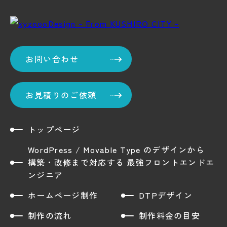
お問い合わせ
お見積りのご依頼
トップページ
WordPress / Movable Type のデザインから
構築・改修まで対応する 最強フロントエンドエ
ンジニア
ホームページ制作
DTPデザイン
制作の流れ
制作料金の目安