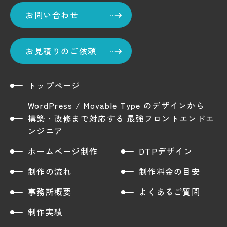
お問い合わせ
お見積りのご依頼
トップページ
WordPress / Movable Type のデザインから
構築・改修まで対応する 最強フロントエンドエ
ンジニア
ホームページ制作
DTPデザイン
制作の流れ
制作料金の目安
事務所概要
よくあるご質問
制作実績