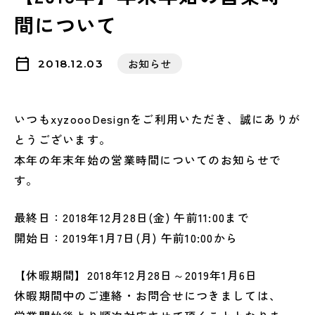
間について
calendar_today
お知らせ
2018.12.03
いつもxyzoooDesignをご利用いただき、誠にありが
とうございます。
本年の年末年始の営業時間についてのお知らせで
す。
最終日：2018年12月28日(金) 午前11:00まで
開始日：2019年1月7日(月) 午前10:00から
【休暇期間】2018年12月28日～2019年1月6日
休暇期間中のご連絡・お問合せにつきましては、