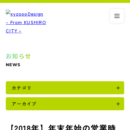
お知らせ
NEWS
カテゴリ
アーカイブ
【2018年】年末年始の営業時